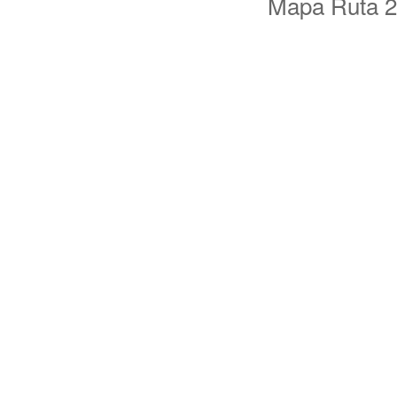
Mapa Ruta 2